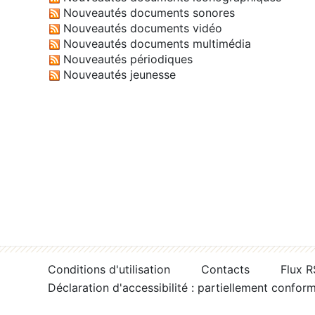
Nouveautés documents sonores
Nouveautés documents vidéo
Nouveautés documents multimédia
Nouveautés périodiques
Nouveautés jeunesse
Conditions d'utilisation
Contacts
Flux 
Déclaration d'accessibilité : partiellement confor