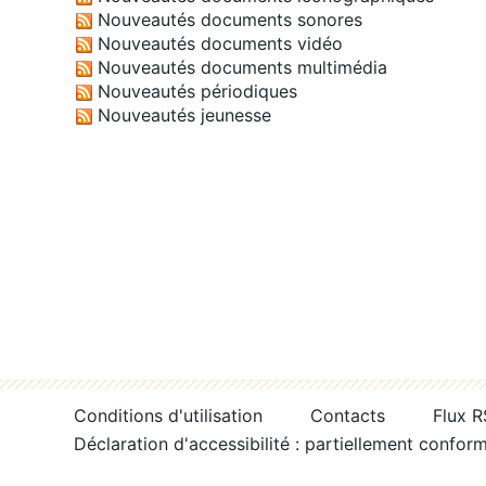
Nouveautés documents sonores
Nouveautés documents vidéo
Nouveautés documents multimédia
Nouveautés périodiques
Nouveautés jeunesse
Conditions d'utilisation
Contacts
Flux 
Déclaration d'accessibilité : partiellement confor