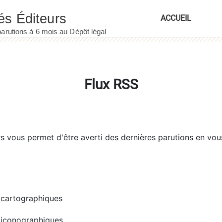
ACCUEIL
Flux RSS
rs
vous permet d'être averti des dernières parutions en vou
cartographiques
iconographiques