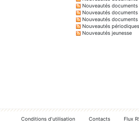
Nouveautés documents 
Nouveautés documents 
Nouveautés documents 
Nouveautés périodique
Nouveautés jeunesse
Conditions d'utilisation
Contacts
Flux 