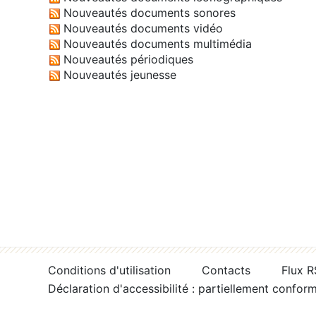
Nouveautés documents sonores
Nouveautés documents vidéo
Nouveautés documents multimédia
Nouveautés périodiques
Nouveautés jeunesse
Conditions d'utilisation
Contacts
Flux 
Déclaration d'accessibilité : partiellement confor