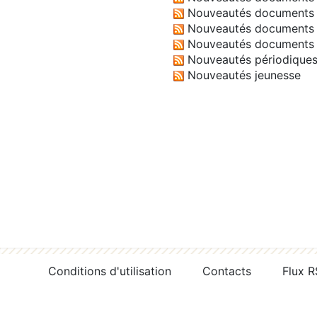
Nouveautés documents 
Nouveautés documents 
Nouveautés documents 
Nouveautés périodique
Nouveautés jeunesse
Conditions d'utilisation
Contacts
Flux 