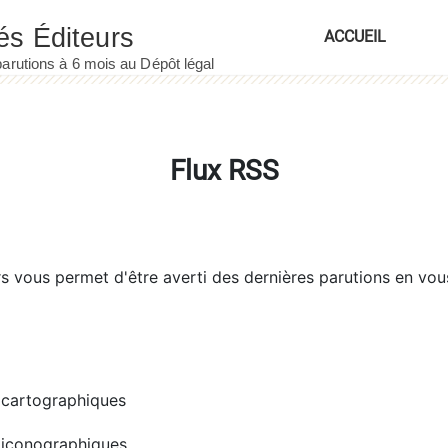
ACCUEIL
Flux RSS
rs
vous permet d'être averti des dernières parutions en vou
cartographiques
iconographiques