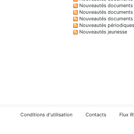
Nouveautés documents 
Nouveautés documents 
Nouveautés documents 
Nouveautés périodique
Nouveautés jeunesse
Conditions d'utilisation
Contacts
Flux 