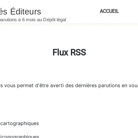
ACCUEIL
Flux RSS
rs
vous permet d'être averti des dernières parutions en vou
cartographiques
iconographiques