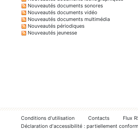
Nouveautés documents sonores
Nouveautés documents vidéo
Nouveautés documents multimédia
Nouveautés périodiques
Nouveautés jeunesse
Conditions d'utilisation
Contacts
Flux 
Déclaration d'accessibilité : partiellement confor