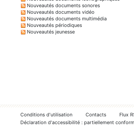
Nouveautés documents sonores
Nouveautés documents vidéo
Nouveautés documents multimédia
Nouveautés périodiques
Nouveautés jeunesse
Conditions d'utilisation
Contacts
Flux 
Déclaration d'accessibilité : partiellement confor