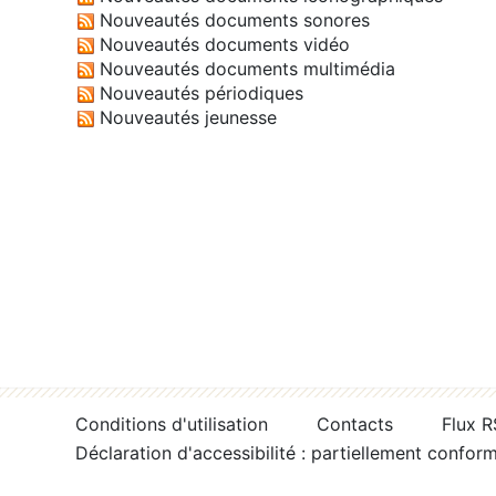
Nouveautés documents sonores
Nouveautés documents vidéo
Nouveautés documents multimédia
Nouveautés périodiques
Nouveautés jeunesse
Conditions d'utilisation
Contacts
Flux 
Déclaration d'accessibilité : partiellement confor