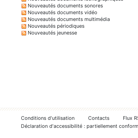
Nouveautés documents sonores
Nouveautés documents vidéo
Nouveautés documents multimédia
Nouveautés périodiques
Nouveautés jeunesse
Conditions d'utilisation
Contacts
Flux 
Déclaration d'accessibilité : partiellement confor