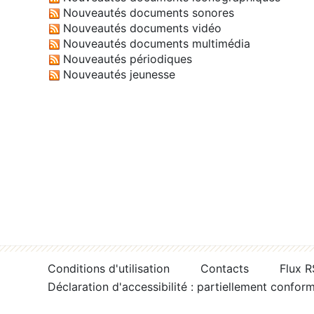
Nouveautés documents sonores
Nouveautés documents vidéo
Nouveautés documents multimédia
Nouveautés périodiques
Nouveautés jeunesse
Conditions d'utilisation
Contacts
Flux 
Déclaration d'accessibilité : partiellement confor