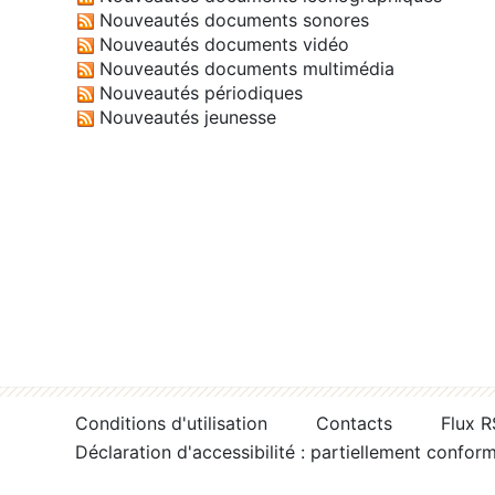
Nouveautés documents sonores
Nouveautés documents vidéo
Nouveautés documents multimédia
Nouveautés périodiques
Nouveautés jeunesse
Conditions d'utilisation
Contacts
Flux 
Déclaration d'accessibilité : partiellement confor