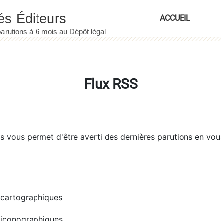
ACCUEIL
Flux RSS
rs
vous permet d'être averti des dernières parutions en vou
cartographiques
iconographiques