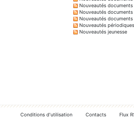
Nouveautés documents 
Nouveautés documents 
Nouveautés documents 
Nouveautés périodique
Nouveautés jeunesse
Conditions d'utilisation
Contacts
Flux 