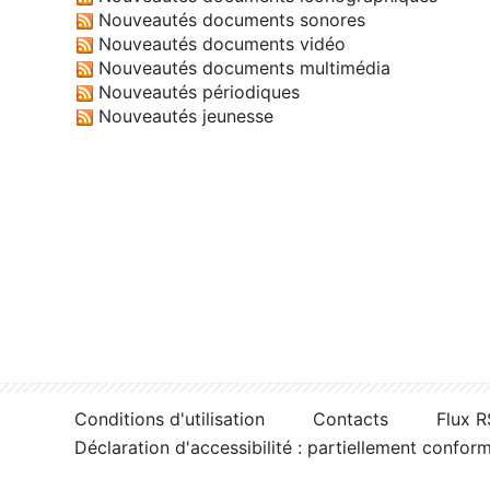
Nouveautés documents sonores
Nouveautés documents vidéo
Nouveautés documents multimédia
Nouveautés périodiques
Nouveautés jeunesse
Conditions d'utilisation
Contacts
Flux 
Déclaration d'accessibilité : partiellement confor