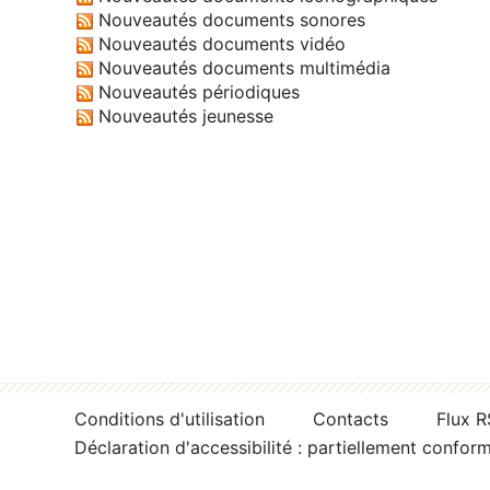
Nouveautés documents sonores
Nouveautés documents vidéo
Nouveautés documents multimédia
Nouveautés périodiques
Nouveautés jeunesse
Conditions d'utilisation
Contacts
Flux 
Déclaration d'accessibilité : partiellement confor