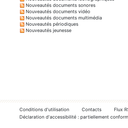
Nouveautés documents sonores
Nouveautés documents vidéo
Nouveautés documents multimédia
Nouveautés périodiques
Nouveautés jeunesse
Conditions d'utilisation
Contacts
Flux 
Déclaration d'accessibilité : partiellement confor