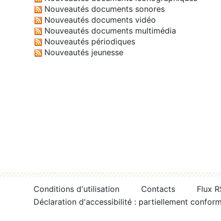
Nouveautés documents sonores
Nouveautés documents vidéo
Nouveautés documents multimédia
Nouveautés périodiques
Nouveautés jeunesse
Conditions d'utilisation
Contacts
Flux 
Déclaration d'accessibilité : partiellement confor