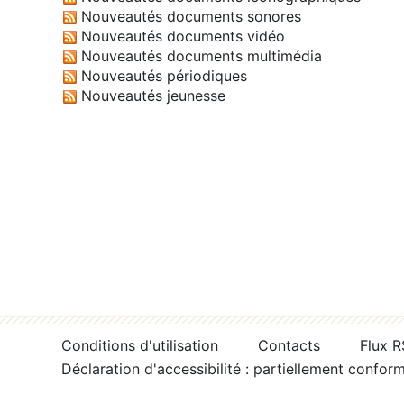
Nouveautés documents sonores
Nouveautés documents vidéo
Nouveautés documents multimédia
Nouveautés périodiques
Nouveautés jeunesse
Conditions d'utilisation
Contacts
Flux 
Déclaration d'accessibilité : partiellement confor