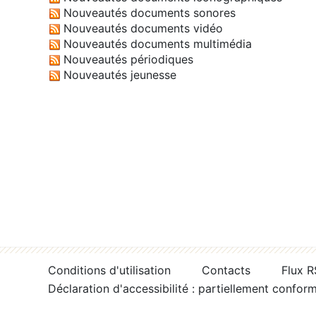
Nouveautés documents sonores
Nouveautés documents vidéo
Nouveautés documents multimédia
Nouveautés périodiques
Nouveautés jeunesse
Conditions d'utilisation
Contacts
Flux 
Déclaration d'accessibilité : partiellement confor