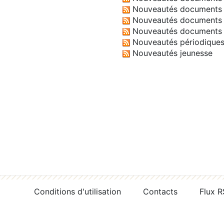
Nouveautés documents 
Nouveautés documents 
Nouveautés documents 
Nouveautés périodique
Nouveautés jeunesse
Conditions d'utilisation
Contacts
Flux 