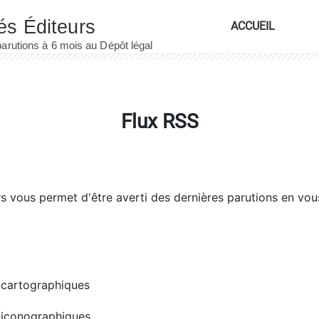
ACCUEIL
Flux RSS
rs
vous permet d'être averti des dernières parutions en vou
cartographiques
iconographiques