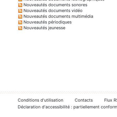
Nouveautés documents sonores
Nouveautés documents vidéo
Nouveautés documents multimédia
Nouveautés périodiques
Nouveautés jeunesse
Conditions d'utilisation
Contacts
Flux 
Déclaration d'accessibilité : partiellement confor