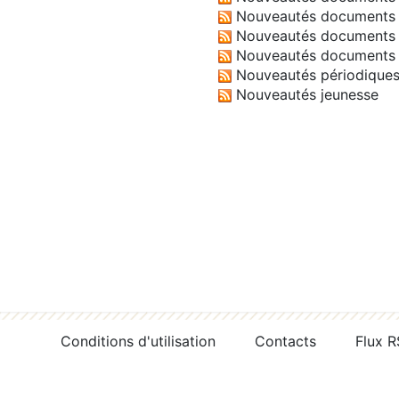
Nouveautés documents 
Nouveautés documents 
Nouveautés documents 
Nouveautés périodique
Nouveautés jeunesse
Conditions d'utilisation
Contacts
Flux 