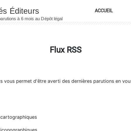
ACCUEIL
Flux RSS
rs
vous permet d'être averti des dernières parutions en vou
cartographiques
iconographiques