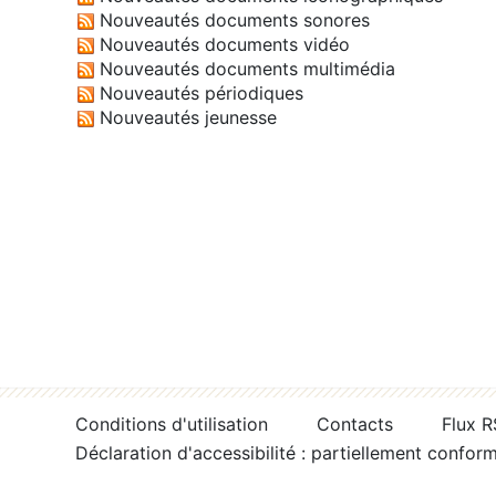
Nouveautés documents sonores
Nouveautés documents vidéo
Nouveautés documents multimédia
Nouveautés périodiques
Nouveautés jeunesse
Conditions d'utilisation
Contacts
Flux 
Déclaration d'accessibilité : partiellement confor