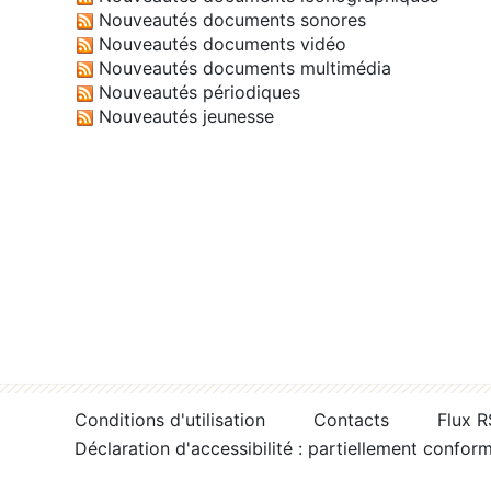
Nouveautés documents sonores
Nouveautés documents vidéo
Nouveautés documents multimédia
Nouveautés périodiques
Nouveautés jeunesse
Conditions d'utilisation
Contacts
Flux 
Déclaration d'accessibilité : partiellement confor