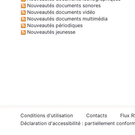
Nouveautés documents sonores
Nouveautés documents vidéo
Nouveautés documents multimédia
Nouveautés périodiques
Nouveautés jeunesse
Conditions d'utilisation
Contacts
Flux 
Déclaration d'accessibilité : partiellement confor