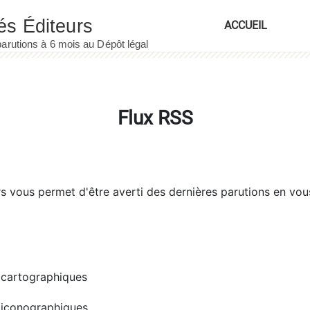
ACCUEIL
Flux RSS
rs
vous permet d'être averti des dernières parutions en vou
cartographiques
iconographiques