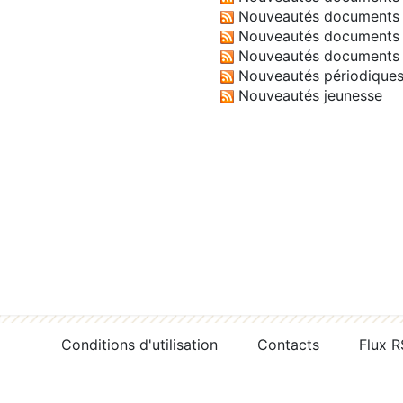
Nouveautés documents 
Nouveautés documents 
Nouveautés documents 
Nouveautés périodique
Nouveautés jeunesse
Conditions d'utilisation
Contacts
Flux 