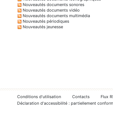
Nouveautés documents sonores
Nouveautés documents vidéo
Nouveautés documents multimédia
Nouveautés périodiques
Nouveautés jeunesse
Conditions d'utilisation
Contacts
Flux 
Déclaration d'accessibilité : partiellement confor