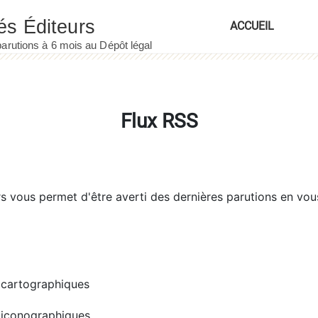
ACCUEIL
Flux RSS
rs
vous permet d'être averti des dernières parutions en vou
cartographiques
iconographiques