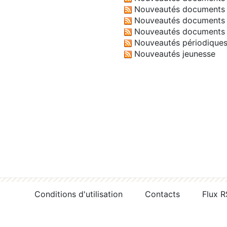
Nouveautés documents 
Nouveautés documents 
Nouveautés documents 
Nouveautés périodique
Nouveautés jeunesse
Conditions d'utilisation
Contacts
Flux 