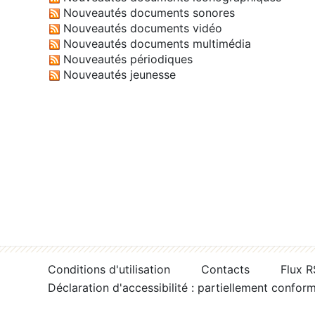
Nouveautés documents sonores
Nouveautés documents vidéo
Nouveautés documents multimédia
Nouveautés périodiques
Nouveautés jeunesse
Conditions d'utilisation
Contacts
Flux 
Déclaration d'accessibilité : partiellement confor