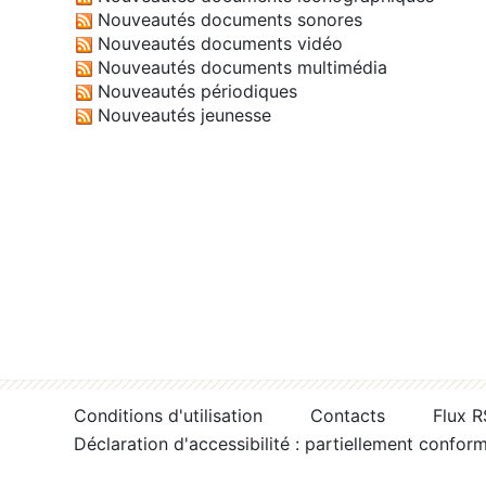
Nouveautés documents sonores
Nouveautés documents vidéo
Nouveautés documents multimédia
Nouveautés périodiques
Nouveautés jeunesse
Conditions d'utilisation
Contacts
Flux 
Déclaration d'accessibilité : partiellement confor