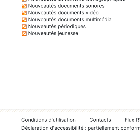
Nouveautés documents sonores
Nouveautés documents vidéo
Nouveautés documents multimédia
Nouveautés périodiques
Nouveautés jeunesse
Conditions d'utilisation
Contacts
Flux 
Déclaration d'accessibilité : partiellement confor