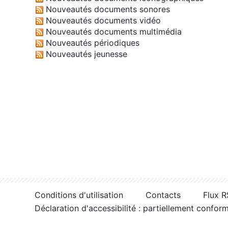
Nouveautés documents sonores
Nouveautés documents vidéo
Nouveautés documents multimédia
Nouveautés périodiques
Nouveautés jeunesse
Conditions d'utilisation
Contacts
Flux 
Déclaration d'accessibilité : partiellement confor