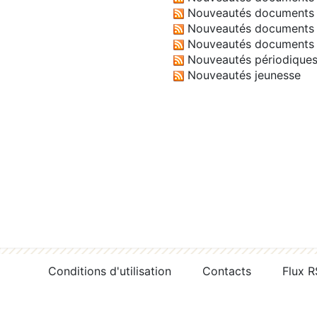
Nouveautés documents 
Nouveautés documents 
Nouveautés documents 
Nouveautés périodique
Nouveautés jeunesse
Conditions d'utilisation
Contacts
Flux 