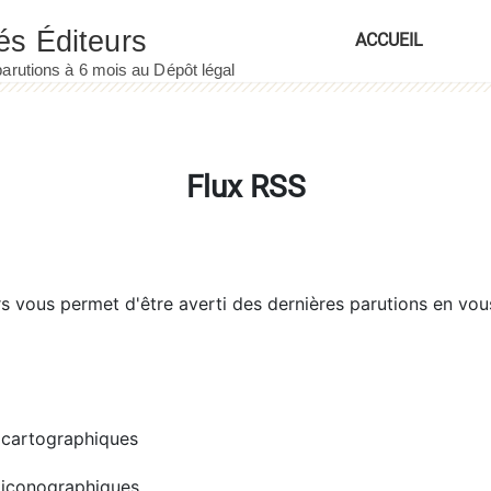
ACCUEIL
Flux RSS
rs
vous permet d'être averti des dernières parutions en vou
cartographiques
iconographiques