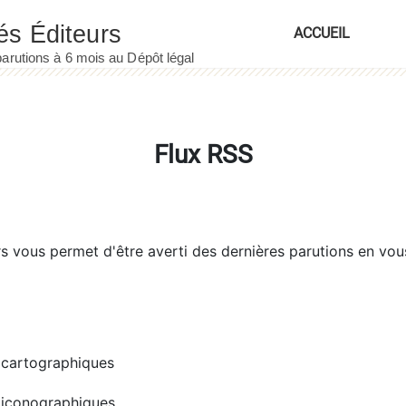
ACCUEIL
Flux RSS
rs
vous permet d'être averti des dernières parutions en vou
cartographiques
iconographiques