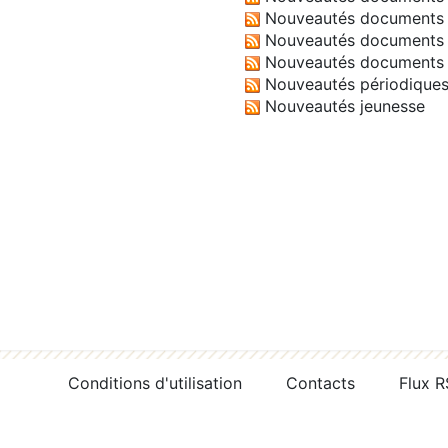
Nouveautés documents 
Nouveautés documents 
Nouveautés documents 
Nouveautés périodique
Nouveautés jeunesse
Conditions d'utilisation
Contacts
Flux 