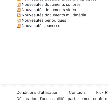
Nouveautés documents sonores
Nouveautés documents vidéo
Nouveautés documents multimédia
Nouveautés périodiques
Nouveautés jeunesse
Conditions d'utilisation
Contacts
Flux 
Déclaration d'accessibilité : partiellement confor