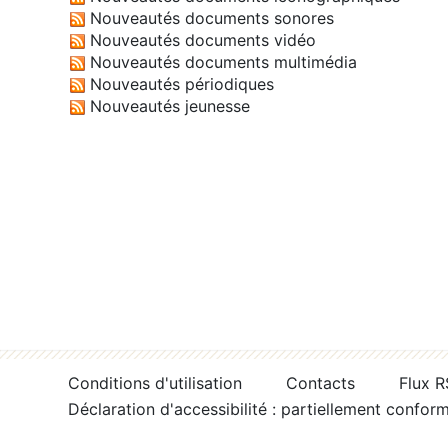
Nouveautés documents sonores
Nouveautés documents vidéo
Nouveautés documents multimédia
Nouveautés périodiques
Nouveautés jeunesse
Conditions d'utilisation
Contacts
Flux 
Déclaration d'accessibilité : partiellement confor