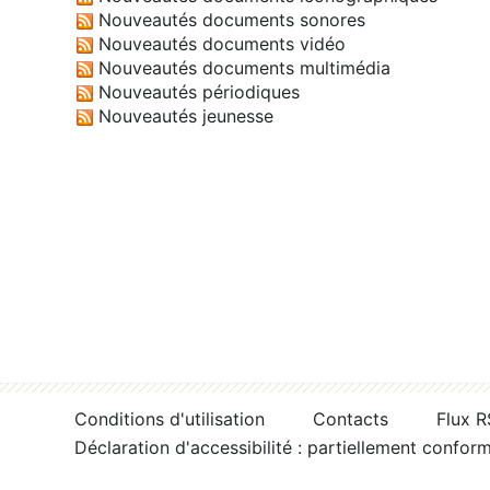
Nouveautés documents sonores
Nouveautés documents vidéo
Nouveautés documents multimédia
Nouveautés périodiques
Nouveautés jeunesse
Conditions d'utilisation
Contacts
Flux 
Déclaration d'accessibilité : partiellement confor