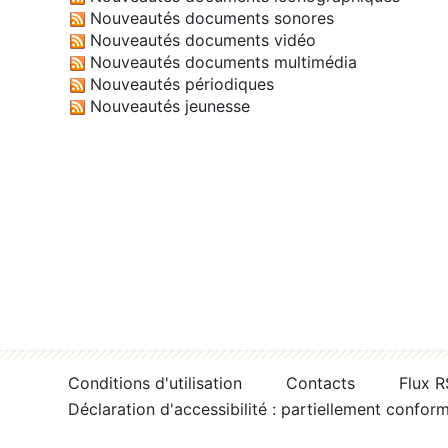
Nouveautés documents sonores
Nouveautés documents vidéo
Nouveautés documents multimédia
Nouveautés périodiques
Nouveautés jeunesse
Conditions d'utilisation
Contacts
Flux 
Déclaration d'accessibilité : partiellement confor