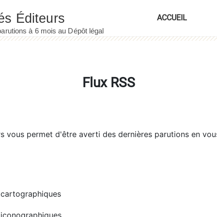
ACCUEIL
Flux RSS
rs
vous permet d'être averti des dernières parutions en vou
cartographiques
iconographiques