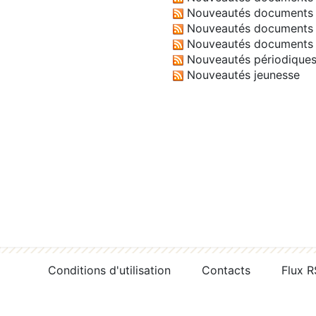
Nouveautés documents 
Nouveautés documents 
Nouveautés documents 
Nouveautés périodique
Nouveautés jeunesse
Conditions d'utilisation
Contacts
Flux 