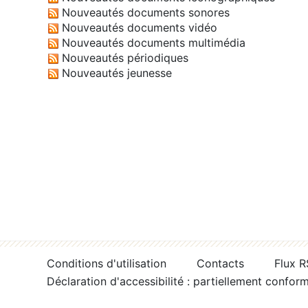
Nouveautés documents sonores
Nouveautés documents vidéo
Nouveautés documents multimédia
Nouveautés périodiques
Nouveautés jeunesse
Conditions d'utilisation
Contacts
Flux 
Déclaration d'accessibilité : partiellement confor