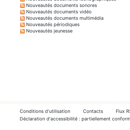
Nouveautés documents sonores
Nouveautés documents vidéo
Nouveautés documents multimédia
Nouveautés périodiques
Nouveautés jeunesse
Conditions d'utilisation
Contacts
Flux 
Déclaration d'accessibilité : partiellement confor