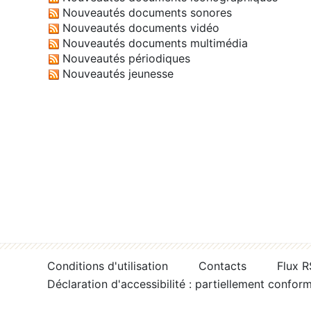
Nouveautés documents sonores
Nouveautés documents vidéo
Nouveautés documents multimédia
Nouveautés périodiques
Nouveautés jeunesse
Conditions d'utilisation
Contacts
Flux 
Déclaration d'accessibilité : partiellement confor