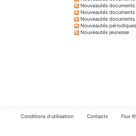
Nouveautés documents 
Nouveautés documents 
Nouveautés documents 
Nouveautés périodique
Nouveautés jeunesse
Conditions d'utilisation
Contacts
Flux 