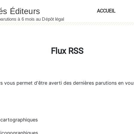
ACCUEIL
Flux RSS
rs
vous permet d'être averti des dernières parutions en vou
cartographiques
iconographiques