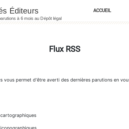
ACCUEIL
Flux RSS
rs
vous permet d'être averti des dernières parutions en vou
cartographiques
iconographiques