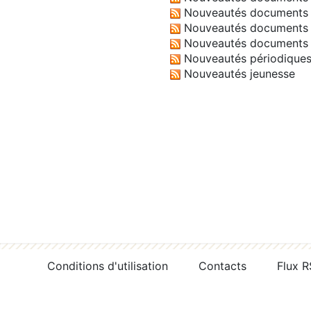
Nouveautés documents 
Nouveautés documents 
Nouveautés documents 
Nouveautés périodique
Nouveautés jeunesse
Conditions d'utilisation
Contacts
Flux 