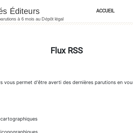
ACCUEIL
Flux RSS
rs
vous permet d'être averti des dernières parutions en vou
cartographiques
iconographiques