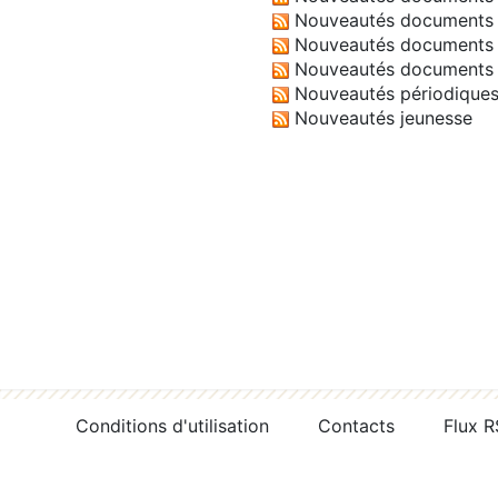
Nouveautés documents 
Nouveautés documents 
Nouveautés documents 
Nouveautés périodique
Nouveautés jeunesse
Conditions d'utilisation
Contacts
Flux 