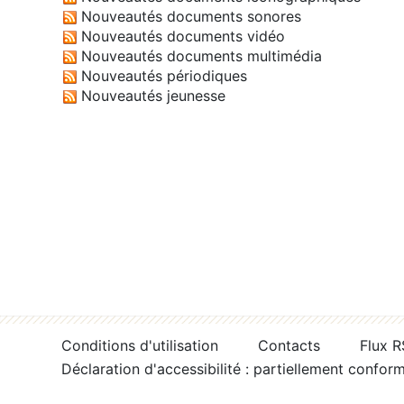
Nouveautés documents sonores
Nouveautés documents vidéo
Nouveautés documents multimédia
Nouveautés périodiques
Nouveautés jeunesse
Conditions d'utilisation
Contacts
Flux 
Déclaration d'accessibilité : partiellement confor