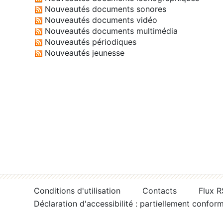
Nouveautés documents sonores
Nouveautés documents vidéo
Nouveautés documents multimédia
Nouveautés périodiques
Nouveautés jeunesse
Conditions d'utilisation
Contacts
Flux 
Déclaration d'accessibilité : partiellement confor