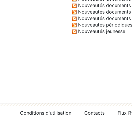
Nouveautés documents 
Nouveautés documents 
Nouveautés documents 
Nouveautés périodique
Nouveautés jeunesse
Conditions d'utilisation
Contacts
Flux 