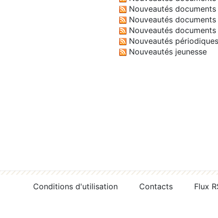
Nouveautés documents 
Nouveautés documents 
Nouveautés documents 
Nouveautés périodique
Nouveautés jeunesse
Conditions d'utilisation
Contacts
Flux 