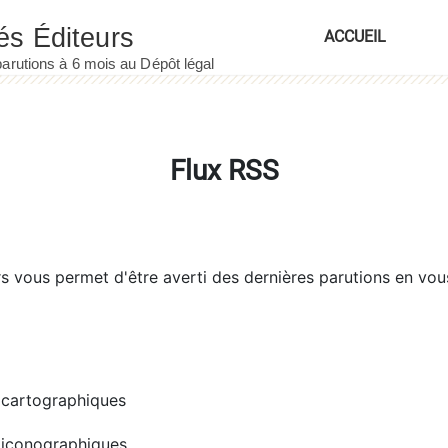
ACCUEIL
Flux RSS
rs
vous permet d'être averti des dernières parutions en vou
cartographiques
iconographiques