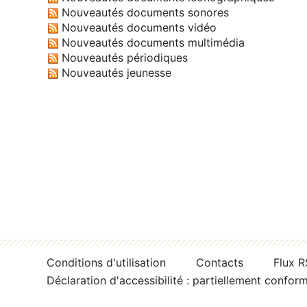
Nouveautés documents sonores
Nouveautés documents vidéo
Nouveautés documents multimédia
Nouveautés périodiques
Nouveautés jeunesse
Conditions d'utilisation
Contacts
Flux 
Déclaration d'accessibilité : partiellement confor